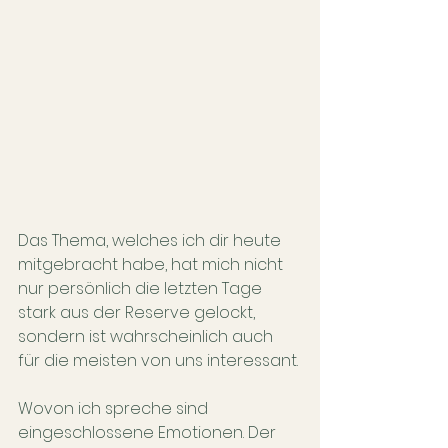
Das Thema, welches ich dir heute 
mitgebracht habe, hat mich nicht 
nur persönlich die letzten Tage 
stark aus der Reserve gelockt, 
sondern ist wahrscheinlich auch 
für die meisten von uns interessant.
Wovon ich spreche sind 
eingeschlossene Emotionen. Der 