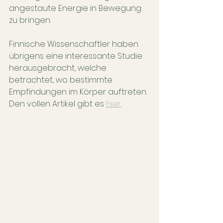
angestaute Energie in Bewegung 
zu bringen.
Finnische Wissenschaftler haben 
übrigens eine interessante Studie 
herausgebracht, welche 
betrachtet, wo bestimmte 
Empfindungen im Körper auftreten. 
Den vollen Artikel gibt es 
hier
.