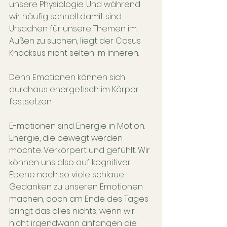
unsere Physiologie. Und während 
wir häufig schnell damit sind 
Ursachen für unsere Themen im 
Außen zu suchen, liegt der Casus 
Knacksus nicht selten im Inneren.
Denn Emotionen können sich 
durchaus energetisch im Körper 
festsetzen.
E-motionen sind Energie in Motion. 
Energie, die bewegt werden 
möchte. Verkörpert und gefühlt. Wir 
können uns also auf kognitiver 
Ebene noch so viele schlaue 
Gedanken zu unseren Emotionen 
machen, doch am Ende des Tages 
bringt das alles nichts, wenn wir 
nicht irgendwann anfangen die 