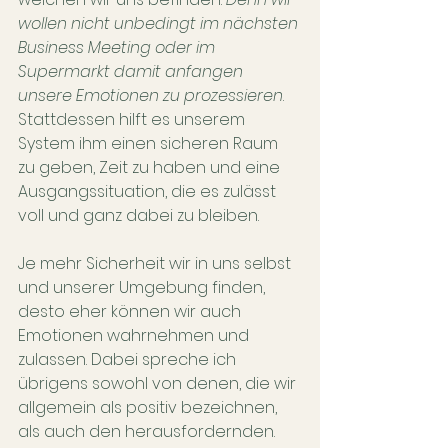
wollen nicht unbedingt im nächsten 
Business Meeting oder im 
Supermarkt damit anfangen 
unsere Emotionen zu prozessieren
. 
Stattdessen hilft es unserem 
System ihm einen sicheren Raum 
zu geben, Zeit zu haben und eine 
Ausgangssituation, die es zulässt 
voll und ganz dabei zu bleiben.
Je mehr Sicherheit wir in uns selbst 
und unserer Umgebung finden, 
desto eher können wir auch 
Emotionen wahrnehmen und 
zulassen. Dabei spreche ich 
übrigens sowohl von denen, die wir 
allgemein als positiv bezeichnen, 
als auch den herausfordernden. 