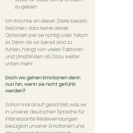
zu geben.
Ich möchte an dieser Stelle bereits 
betonen, dass keine dieser 
Optionen per se richtig oder falsch 
ist. Denn ob wir bereit sind zu 
fühlen, hängt von vielen Faktoren 
und Umständen ab. Dazu weiter 
unten mehr..
Doch wo gehen Emotionen denn 
nun hin, wenn sie nicht gefühlt 
werden?
Schon mal drauf geachtet, was wir 
in unserer deutschen Sprache für 
interessante Redewendungen 
bezüglich unserer Emotionen und 