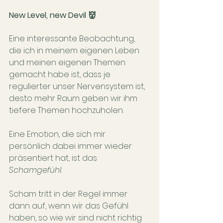
New Level, new Devil 👹
Eine interessante Beobachtung, 
die ich in meinem eigenen Leben 
und meinen eigenen Themen 
gemacht habe ist, dass je 
regulierter unser Nervensystem ist, 
desto mehr Raum geben wir ihm 
tiefere Themen hochzuholen. 
Eine Emotion, die sich mir 
persönlich dabei immer wieder 
präsentiert hat, ist das 
Schamgefühl
. 
Scham tritt in der Regel immer 
dann auf, wenn wir das Gefühl 
haben, so wie wir sind nicht richtig 