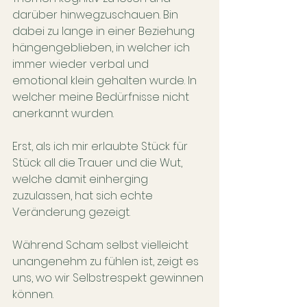
darüber hinwegzuschauen. Bin 
dabei zu lange in einer Beziehung 
hängengeblieben, in welcher ich 
immer wieder verbal und 
emotional klein gehalten wurde. In 
welcher meine Bedürfnisse nicht 
anerkannt wurden.
Erst, als ich mir erlaubte Stück für 
Stück all die Trauer und die Wut, 
welche damit einherging 
zuzulassen, hat sich echte 
Veränderung gezeigt. 
Während Scham selbst vielleicht 
unangenehm zu fühlen ist, zeigt es 
uns, wo wir Selbstrespekt gewinnen 
können. 