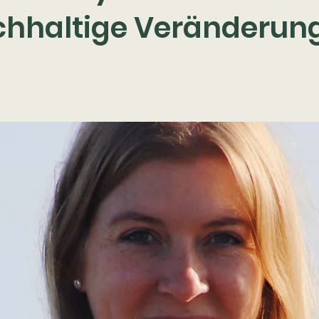
chhaltige Veränderung