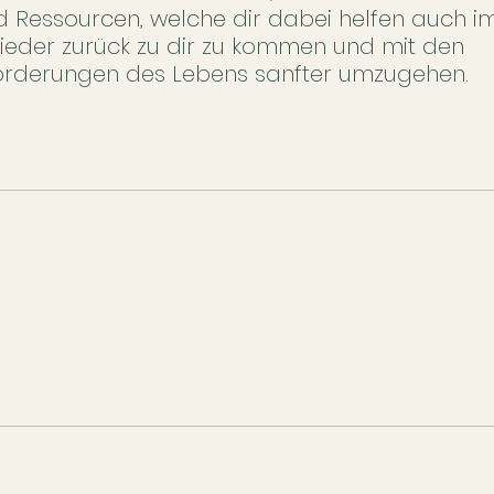
d Ressourcen, welche dir dabei helfen auch im
eder zurück zu dir zu kommen und mit den
orderungen des Lebens sanfter umzugehen.