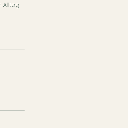
 Alltag