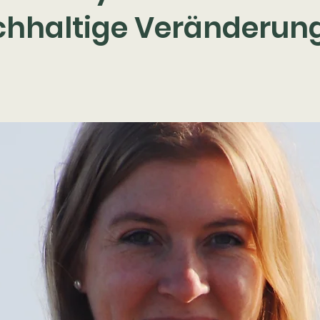
chhaltige Veränderung