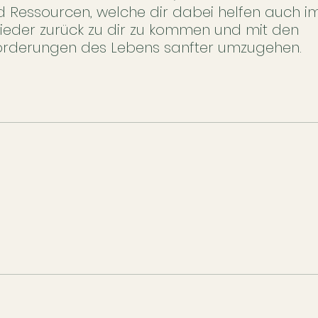
d Ressourcen, welche dir dabei helfen auch im
eder zurück zu dir zu kommen und mit den
orderungen des Lebens sanfter umzugehen.