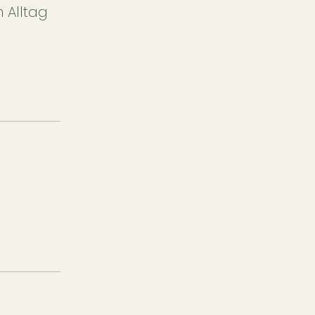
 Alltag