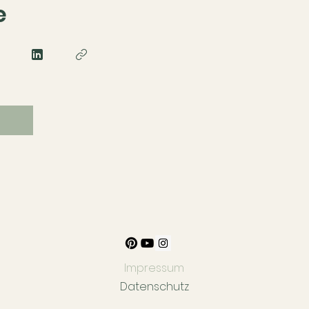
e
n
Impressum
Datenschutz