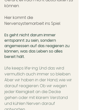
können. 
Hier kommt die 
Nervensystemarbeit ins Spiel. 
Es geht nicht darum immer 
entspannt zu sein, sondern 
angemessen auf das reagieren zu 
können, was das Leben so alles 
bereit hält.
Life keeps life-ing. Und das wird 
vermutlich auch immer so bleiben. 
Aber wir haben in der Hand, wie wir 
darauf reagieren. Ob wir wegen 
jeder Kleinigkeit an die Decke 
gehen oder mit klarem Verstand 
und kühlen Nerven darauf 
antworten.