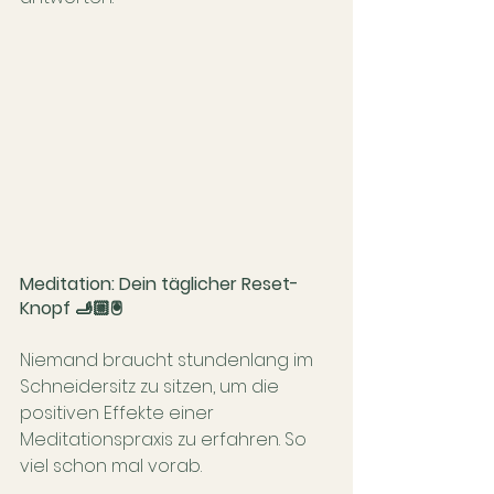
Meditation: Dein täglicher Reset-
Knopf 🫸🏼🖲️
Niemand braucht stundenlang im 
Schneidersitz zu sitzen, um die 
positiven Effekte einer 
Meditationspraxis zu erfahren. So 
viel schon mal vorab. 