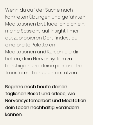
Wenn du auf der Suche nach 
konkreten Übungen und geführten 
Meditationen bist, lade ich dich ein, 
meine Sessions auf Insight Timer 
auszuprobieren. Dort findest du 
eine breite Palette an 
Meditationen und Kursen, die dir 
helfen, dein Nervensystem zu 
beruhigen und deine persönliche 
Transformation zu unterstützen.
Beginne noch heute deinen 
täglichen Reset und erlebe, wie 
Nervensystemarbeit und Meditation 
dein Leben nachhaltig verändern 
können.
Für weitere Informationen oder um 