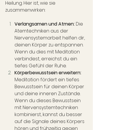
Heilung. Hier ist, wie sie 
zusammenwirken:
Verlangsamen und Atmen:
 Die 
Atemtechniken aus der 
Nervensystemarbeit helfen dir, 
deinen Körper zu entspannen. 
Wenn du dies mit Meditation 
verbindest, erreichst du ein 
tiefes Gefühl der Ruhe.
Körperbewusstsein erweitern:
Meditation fördert ein tiefes 
Bewusstsein für deinen Körper 
und deine inneren Zustände. 
Wenn du dieses Bewusstsein 
mit Nervensystemtechniken 
kombinierst, kannst du besser 
auf die Signale deines Körpers 
hören und frühzeitig gegen 