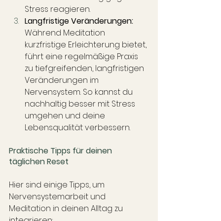
Stress reagieren.
Langfristige Veränderungen:
Während Meditation 
kurzfristige Erleichterung bietet, 
führt eine regelmäßige Praxis 
zu tiefgreifenden, langfristigen 
Veränderungen im 
Nervensystem. So kannst du 
nachhaltig besser mit Stress 
umgehen und deine 
Lebensqualität verbessern.
Praktische Tipps für deinen 
täglichen Reset
Hier sind einige Tipps, um 
Nervensystemarbeit und 
Meditation in deinen Alltag zu 
integrieren: