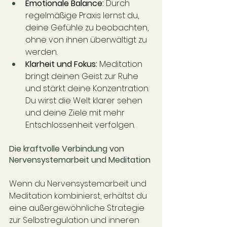
Emotionale Balance:
 Durch 
regelmäßige Praxis lernst du, 
deine Gefühle zu beobachten, 
ohne von ihnen überwältigt zu 
werden.
Klarheit und Fokus:
 Meditation 
bringt deinen Geist zur Ruhe 
und stärkt deine Konzentration. 
Du wirst die Welt klarer sehen 
und deine Ziele mit mehr 
Entschlossenheit verfolgen.
Die kraftvolle Verbindung von 
Nervensystemarbeit und Meditation
Wenn du Nervensystemarbeit und 
Meditation kombinierst, erhältst du 
eine außergewöhnliche Strategie 
zur Selbstregulation und inneren 