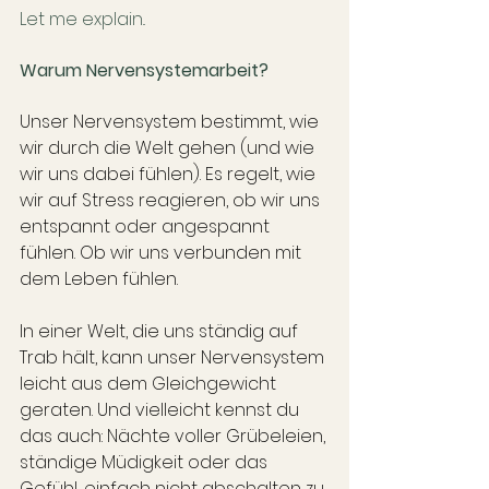
Let me explain..
Warum Nervensystemarbeit?
Unser Nervensystem bestimmt, wie 
wir durch die Welt gehen (und wie 
wir uns dabei fühlen). Es regelt, wie 
wir auf Stress reagieren, ob wir uns 
entspannt oder angespannt 
fühlen. Ob wir uns verbunden mit 
dem Leben fühlen.
In einer Welt, die uns ständig auf 
Trab hält, kann unser Nervensystem 
leicht aus dem Gleichgewicht 
geraten. Und vielleicht kennst du 
das auch: Nächte voller Grübeleien, 
ständige Müdigkeit oder das 
Gefühl, einfach nicht abschalten zu 