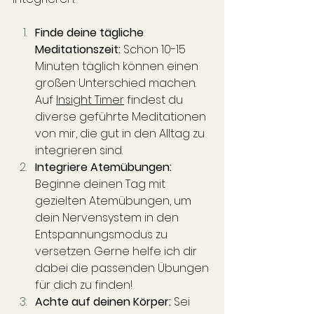
Finde deine tägliche 
Meditationszeit:
 Schon 10-15 
Minuten täglich können einen 
großen Unterschied machen. 
Auf 
Insight Timer
 findest du 
diverse geführte Meditationen 
von mir, die gut in den Alltag zu 
integrieren sind.
Integriere Atemübungen:
Beginne deinen Tag mit 
gezielten Atemübungen, um 
dein Nervensystem in den 
Entspannungsmodus zu 
versetzen. Gerne helfe ich dir 
dabei die passenden Übungen 
für dich zu finden!
Achte auf deinen Körper:
 Sei 